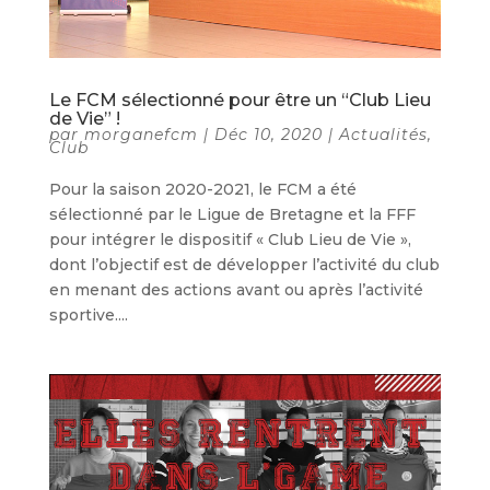
Le FCM sélectionné pour être un “Club Lieu
de Vie” !
par
morganefcm
|
Déc 10, 2020
|
Actualités
,
Club
Pour la saison 2020-2021, le FCM a été
sélectionné par le Ligue de Bretagne et la FFF
pour intégrer le dispositif « Club Lieu de Vie »,
dont l’objectif est de développer l’activité du club
en menant des actions avant ou après l’activité
sportive....