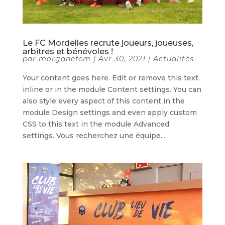
Le FC Mordelles recrute joueurs, joueuses,
arbitres et bénévoles !
par
morganefcm
|
Avr 30, 2021
|
Actualités
Your content goes here. Edit or remove this text
inline or in the module Content settings. You can
also style every aspect of this content in the
module Design settings and even apply custom
CSS to this text in the module Advanced
settings. Vous recherchez une équipe...