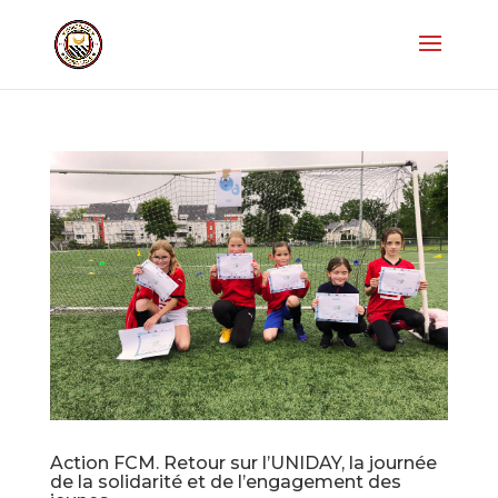
Action FCM. Retour sur l’UNIDAY, la journée
de la solidarité et de l’engagement des