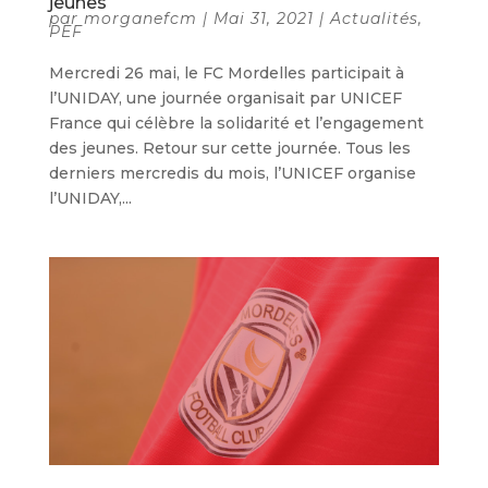
jeunes
par
morganefcm
|
Mai 31, 2021
|
Actualités
,
PEF
Mercredi 26 mai, le FC Mordelles participait à
l’UNIDAY, une journée organisait par UNICEF
France qui célèbre la solidarité et l’engagement
des jeunes. Retour sur cette journée. Tous les
derniers mercredis du mois, l’UNICEF organise
l’UNIDAY,...