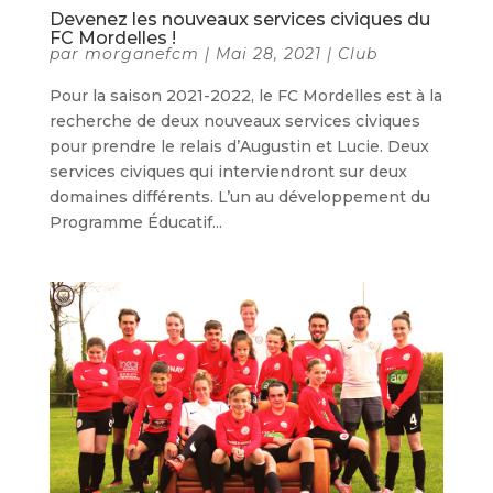
Devenez les nouveaux services civiques du
FC Mordelles !
par
morganefcm
|
Mai 28, 2021
|
Club
Pour la saison 2021-2022, le FC Mordelles est à la
recherche de deux nouveaux services civiques
pour prendre le relais d’Augustin et Lucie. Deux
services civiques qui interviendront sur deux
domaines différents. L’un au développement du
Programme Éducatif...