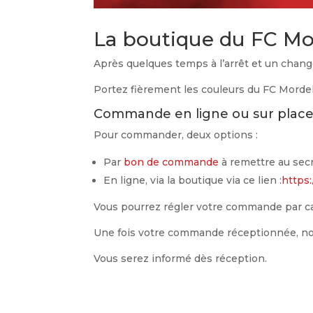
La boutique du FC Mor
Après quelques temps à l’arrêt et un chang
Portez fièrement les couleurs du FC Mordelle
Commande en ligne ou sur plac
Pour commander, deux options :
Par
bon de commande
à remettre au secr
En ligne, via la boutique via ce lien :
https
Vous pourrez régler votre commande par c
Une fois votre commande réceptionnée, nou
Vous serez informé dès réception.