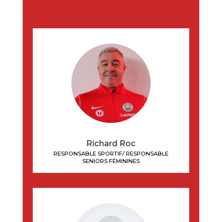
Richard Roc
RESPONSABLE SPORTIF/ RESPONSABLE
SENIORS FÉMININES