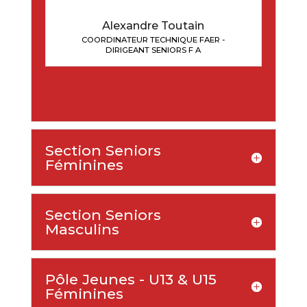
Alexandre Toutain
COORDINATEUR TECHNIQUE FAER -
DIRIGEANT SENIORS F A
Section Seniors
Féminines
Section Seniors
Masculins
Pôle Jeunes - U13 & U15
Féminines