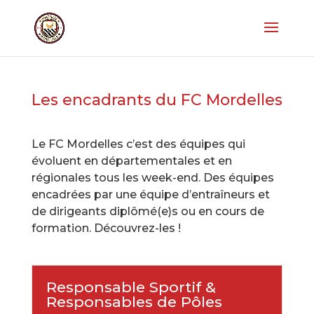
Les encadrants du FC Mordelles
Le FC Mordelles c’est des équipes qui
évoluent en départementales et en
régionales tous les week-end. Des équipes
encadrées par une équipe d’entraîneurs et
de dirigeants diplômé(e)s ou en cours de
formation. Découvrez-les !
Responsable Sportif &
Responsables de Pôles