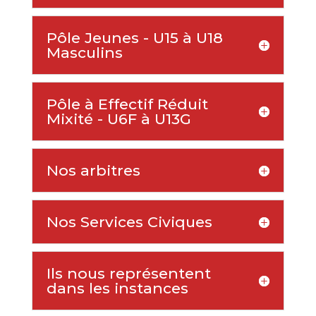
Pôle Jeunes - U15 à U18
Masculins
Pôle à Effectif Réduit
Mixité - U6F à U13G
Nos arbitres
Nos Services Civiques
Ils nous représentent
dans les instances