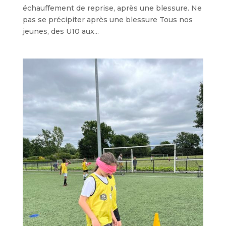
échauffement de reprise, après une blessure. Ne
pas se précipiter après une blessure Tous nos
jeunes, des U10 aux...