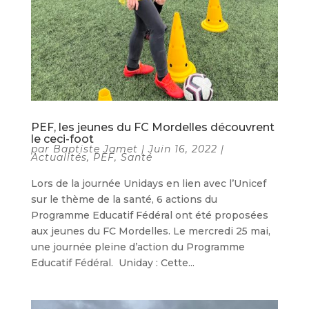
PEF, les jeunes du FC Mordelles découvrent
le ceci-foot
par
Baptiste Jamet
|
Juin 16, 2022
|
Actualités
,
PEF
,
Santé
Lors de la journée Unidays en lien avec l’Unicef
sur le thème de la santé, 6 actions du
Programme Educatif Fédéral ont été proposées
aux jeunes du FC Mordelles. Le mercredi 25 mai,
une journée pleine d’action du Programme
Educatif Fédéral. Uniday : Cette...