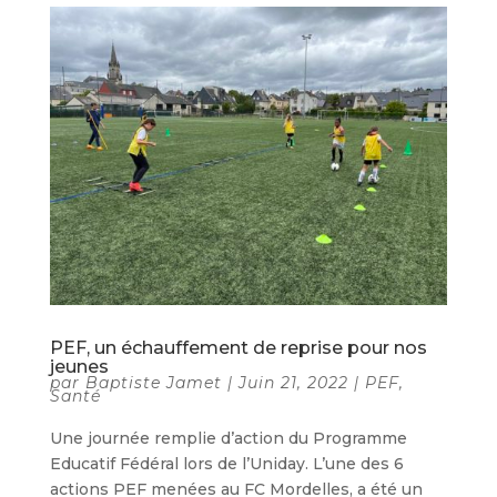
PEF, un échauffement de reprise pour nos
jeunes
par
Baptiste Jamet
|
Juin 21, 2022
|
PEF
,
Santé
Une journée remplie d’action du Programme
Educatif Fédéral lors de l’Uniday. L’une des 6
actions PEF menées au FC Mordelles, a été un