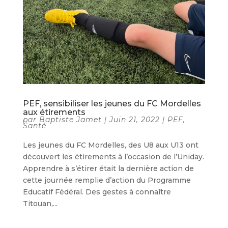
PEF, sensibiliser les jeunes du FC Mordelles
aux étirements
par
Baptiste Jamet
|
Juin 21, 2022
|
PEF
,
Santé
Les jeunes du FC Mordelles, des U8 aux U13 ont
découvert les étirements à l’occasion de l’Uniday.
Apprendre à s’étirer était la dernière action de
cette journée remplie d’action du Programme
Educatif Fédéral. Des gestes à connaître
Titouan,...