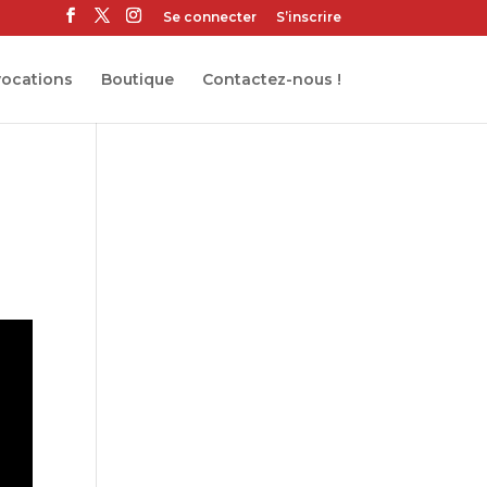
Se connecter
S’inscrire
ocations
Boutique
Contactez-nous !