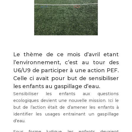
Le thème de ce mois d’avril etant
l’environnement, c’est au tour des
U6/U9 de participer à une action
PEF
.
Celle ci avait pour but de sensibiliser
les enfants au gaspillage d’eau.
Sensibiliser les enfants aux questions
ecologiques devient une nouvelle mission. Ici le
but de l’action était de d’amener les enfants à
identifier les usages entrainant un gaspillage
d’eau.
Sous forme ludique, les enfants devaient