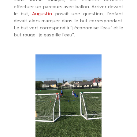
effectuer un parcours avec ballon. Arriver devant
le but,
Augustin
posait une question, l’enfant
devait alors marquer dans le but correspondant.
Le but vert correspond à “j’économise l’eau” et le
but rouge “je gaspille l’eau”.