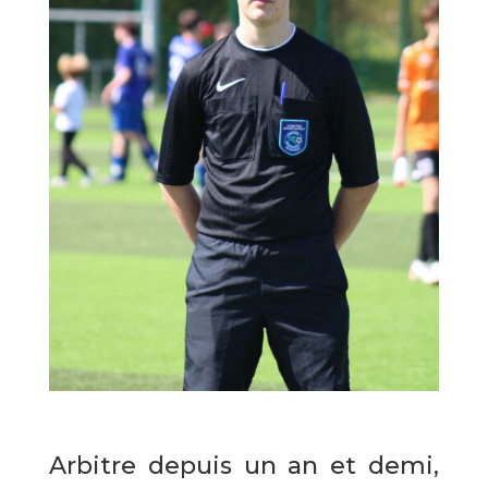
Arbitre depuis un an et demi,