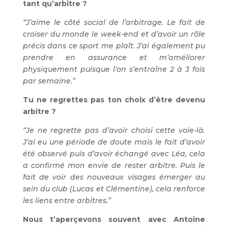
tant qu’arbitre ?
“J’aime le côté social de l’arbitrage. Le fait de
croiser du monde le week-end et d’avoir un rôle
précis dans ce sport me plaît. J’ai également pu
prendre en assurance et m’améliorer
physiquement puisque l’on s’entraîne 2 à 3 fois
par semaine.”
Tu ne regrettes pas ton choix d’être devenu
arbitre ?
“Je ne regrette pas d’avoir choisi cette voie-là.
J’ai eu une période de doute mais le fait d’avoir
été observé puis d’avoir échangé avec Léa, cela
a confirmé mon envie de rester arbitre. Puis le
fait de voir des nouveaux visages émerger au
sein du club (Lucas et Clémentine), cela renforce
les liens entre arbitres.”
Nous t’aperçevons souvent avec Antoine