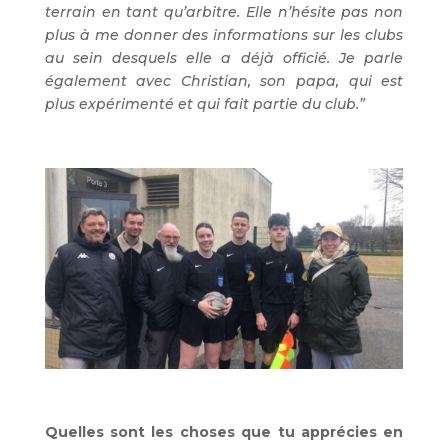
terrain en tant qu’arbitre. Elle n’hésite pas non
plus à me donner des informations sur les clubs
au sein desquels elle a déjà officié. Je parle
également avec Christian, son papa, qui est
plus expérimenté et qui fait partie du club.”
Quelles sont les choses que tu apprécies en