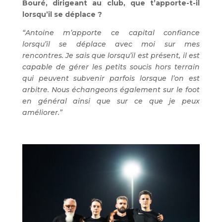
Bouré, dirigeant au club, que t’apporte-t-il
lorsqu’il se déplace ?
“Antoine m’apporte ce capital confiance
lorsqu’il se déplace avec moi sur mes
rencontres. Je sais que lorsqu’il est présent, il est
capable de gérer les petits soucis hors terrain
qui peuvent subvenir parfois lorsque l’on est
arbitre. Nous échangeons également sur le foot
en général ainsi que sur ce que je peux
améliorer.”