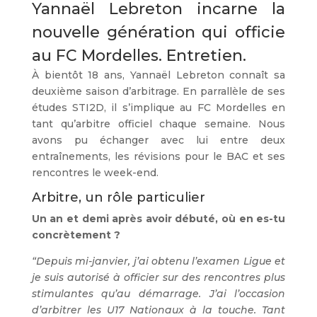
Yannaël Lebreton incarne la
nouvelle génération qui officie
au FC Mordelles. Entretien.
À bientôt 18 ans, Yannaël Lebreton connaît sa
deuxième saison d’arbitrage. En parrallèle de ses
études STI2D, il s’implique au FC Mordelles en
tant qu’arbitre officiel chaque semaine. Nous
avons pu échanger avec lui entre deux
entraînements, les révisions pour le BAC et ses
rencontres le week-end.
Arbitre, un rôle particulier
Un an et demi après avoir débuté, où en es-tu
concrètement ?
“Depuis mi-janvier, j’ai obtenu l’examen Ligue et
je suis autorisé à officier sur des rencontres plus
stimulantes qu’au démarrage. J’ai l’occasion
d’arbitrer les U17 Nationaux à la touche. Tant