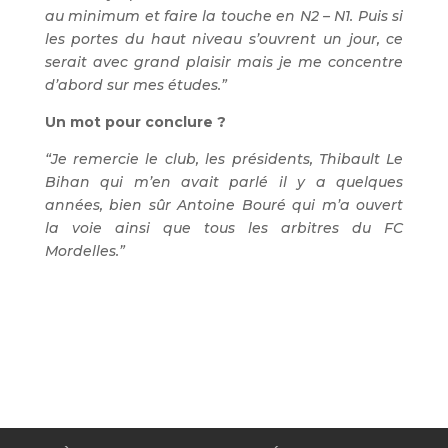
au minimum et faire la touche en N2 – N1. Puis si
les portes du haut niveau s’ouvrent un jour, ce
serait avec grand plaisir mais je me concentre
d’abord sur mes études.”
Un mot pour conclure ?
“Je remercie le club, les présidents, Thibault Le
Bihan qui m’en avait parlé il y a quelques
années, bien sûr Antoine Bouré qui m’a ouvert
la voie ainsi que tous les arbitres du FC
Mordelles.”