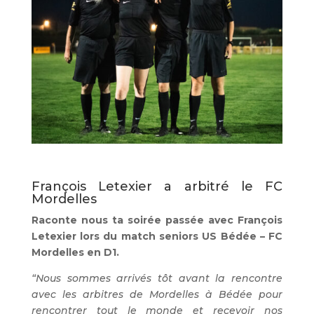
François Letexier a arbitré le FC
Mordelles
Raconte nous ta soirée passée avec François
Letexier lors du match seniors US Bédée – FC
Mordelles en D1.
“Nous sommes arrivés tôt avant la rencontre
avec les arbitres de Mordelles à Bédée pour
rencontrer tout le monde et recevoir nos