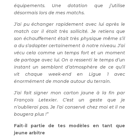
équipements. Une dotation que j’utilise
désormais lors de mes matchs.
J’ai pu échanger rapidement avec lui après le
match car il était très sollicité. Je retiens que
son échauffement était très physique même s’il
a du s’adapter certainement à notre niveau. J’ai
vécu cela comme un temps fort et un moment
de partage avec lui. On a ressenti le temps d’un
instant un semblant d’atmosphère de ce qu’il
vit chaque week-end en Ligue 1 avec
énormément de monde autour du terrain.
J’ai fait signer mon carton jaune à la fin par
François Letexier. C’est un geste que je
n’oublierai pas. Je l’ai conservé chez moi et il ne
bougera plus !”
Fait-il partie de tes modèles en tant que
jeune arbitre