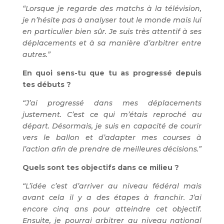
“Lorsque je regarde des matchs à la télévision,
je n’hésite pas à analyser tout le monde mais lui
en particulier bien sûr. Je suis très attentif à ses
déplacements et à sa manière d’arbitrer entre
autres.”
En quoi sens-tu que tu as progressé depuis
tes débuts ?
“J’ai progressé dans mes déplacements
justement. C’est ce qui m’étais reproché au
départ. Désormais, je suis en capacité de courir
vers le ballon et d’adapter mes courses à
l’action afin de prendre de meilleures décisions.”
Quels sont tes objectifs dans ce milieu ?
“L’idée c’est d’arriver au niveau fédéral mais
avant cela il y a des étapes à franchir. J’ai
encore cinq ans pour atteindre cet objectif.
Ensuite, je pourrai arbitrer au niveau national