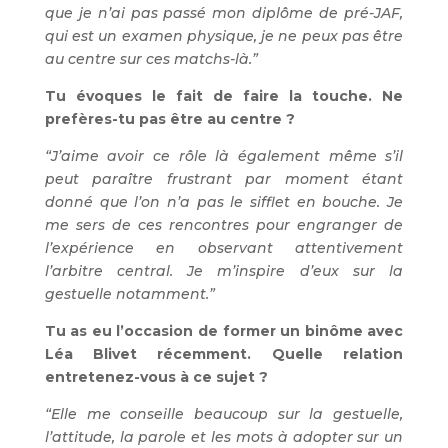
que je n’ai pas passé mon diplôme de pré-JAF,
qui est un examen physique, je ne peux pas être
au centre sur ces matchs-là.”
Tu évoques le fait de faire la touche. Ne
prefères-tu pas être au centre ?
“J’aime avoir ce rôle là également même s’il
peut paraître frustrant par moment étant
donné que l’on n’a pas le sifflet en bouche. Je
me sers de ces rencontres pour engranger de
l’expérience en observant attentivement
l’arbitre central. Je m’inspire d’eux sur la
gestuelle notamment.”
Tu as eu l’occasion de former un binôme avec
Léa Blivet récemment. Quelle relation
entretenez-vous à ce sujet ?
“Elle me conseille beaucoup sur la gestuelle,
l’attitude, la parole et les mots à adopter sur un