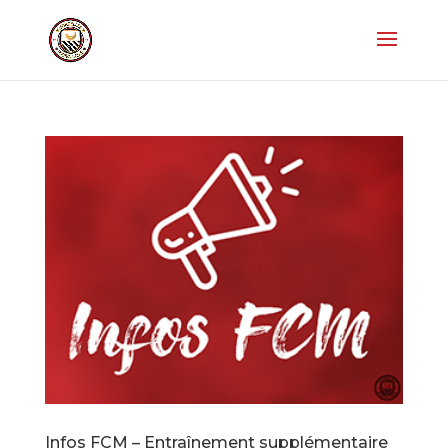
Infos FCM – Entraînement supplémentaire