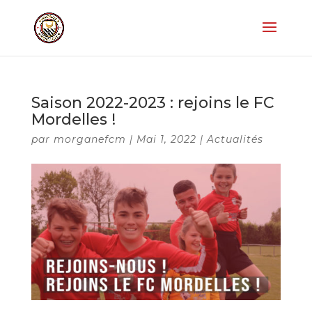
Saison 2022-2023 : rejoins le FC
Mordelles !
par
morganefcm
|
Mai 1, 2022
|
Actualités