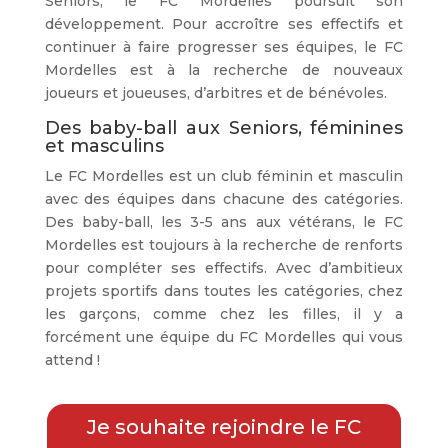
Seniors, le FC Mordelles poursuit son
développement. Pour accroître ses effectifs et
continuer à faire progresser ses équipes, le FC
Mordelles est à la recherche de nouveaux
joueurs et joueuses, d’arbitres et de bénévoles.
Des baby-ball aux Seniors, féminines
et masculins
Le FC Mordelles est un club féminin et masculin
avec des équipes dans chacune des catégories.
Des baby-ball, les 3-5 ans aux vétérans, le FC
Mordelles est toujours à la recherche de renforts
pour compléter ses effectifs. Avec d’ambitieux
projets sportifs dans toutes les catégories, chez
les garçons, comme chez les filles, il y a
forcément une équipe du FC Mordelles qui vous
attend !
Je souhaite rejoindre le FC