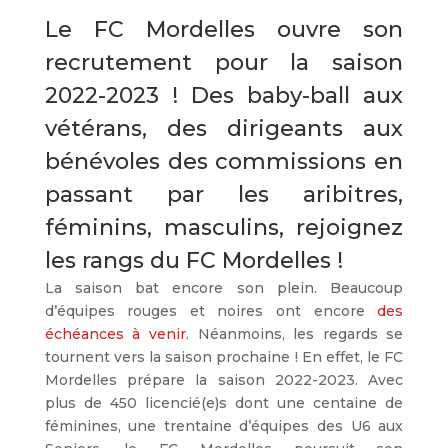
Le FC Mordelles ouvre son
recrutement pour la saison
2022-2023 ! Des baby-ball aux
vétérans, des dirigeants aux
bénévoles des commissions en
passant par les aribitres,
féminins, masculins, rejoignez
les rangs du FC Mordelles !
La saison bat encore son plein. Beaucoup
d’équipes rouges et noires ont encore
des
échéances à venir
. Néanmoins, les regards se
tournent vers la saison prochaine ! En effet, le FC
Mordelles prépare la saison 2022-2023.
Avec
plus de 450 licencié(e)s dont une centaine de
féminines, une trentaine d’équipes des U6 aux