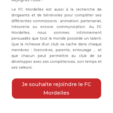
Rejoignez-nous !
Le FC Mordelles est aussi à la recherche de
dirigeants et de bénévoles pour compléter ses
différentes commissions : animation, partenariat,
trésorerie ou encore communication. Au FC
Mordelles, nous sommes intimmement
persuadés que tout le monde possède un talent.
Que la richesse d’un club se cache dans chaque
membres : licencié·es, parents, entourage … et
que chacun peut permettre au club de se
développer avec ses compétences, son temps et
ses valeurs.
Je souhaite rejoindre le FC
Mordelles