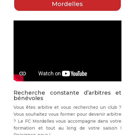
Mordelles
Recherche constante d’arbitres et
bénévoles
Vous êtes arbitre et vous recherchez un club ?
Vous souhaitez vous former pour devenir arbitre
? Le FC Mordelles vous accompagne dans votre
formation et tout au long de votre saison !