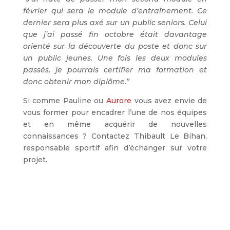
février qui sera le module d’entraînement. Ce
dernier sera plus axé sur un public seniors. Celui
que j’ai passé fin octobre était davantage
orienté sur la découverte du poste et donc sur
un public jeunes. Une fois les deux modules
passés, je pourrais certifier ma formation et
donc obtenir mon diplôme.”
Si comme Pauline ou
Aurore
vous avez envie de
vous former pour encadrer l’une de nos équipes
et en même acquérir de nouvelles
connaissances ? Contactez Thibault Le Bihan,
responsable sportif afin d’échanger sur votre
projet.