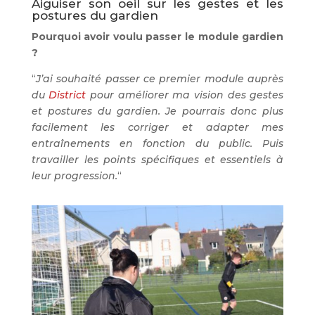
Aiguiser son oeil sur les gestes et les
postures du gardien
Pourquoi avoir voulu passer le module gardien
?
“
J’ai souhaité passer ce premier module auprès
du
District
pour améliorer ma vision des gestes
et postures du gardien. Je pourrais donc plus
facilement les corriger et adapter mes
entraînements en fonction du public. Puis
travailler les points spécifiques et essentiels à
leur progression.
“