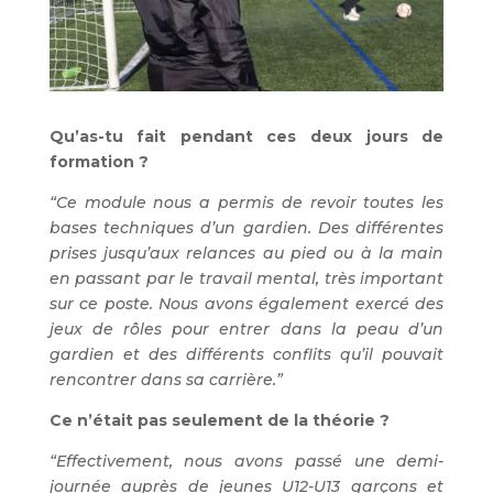
Qu’as-tu fait pendant ces deux jours de
formation ?
“Ce module nous a permis de revoir toutes les
bases techniques d’un gardien. Des différentes
prises jusqu’aux relances au pied ou à la main
en passant par le travail mental, très important
sur ce poste. Nous avons également exercé des
jeux de rôles pour entrer dans la peau d’un
gardien et des différents conflits qu’il pouvait
rencontrer dans sa carrière.”
Ce n’était pas seulement de la théorie ?
“Effectivement, nous avons passé une demi-
journée auprès de jeunes U12-U13 garçons et