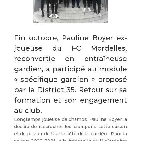
Fin octobre, Pauline Boyer ex-
joueuse du FC Mordelles,
reconvertie en entraîneuse
gardien, a participé au module
« spécifique gardien » proposé
par le District 35. Retour sur sa
formation et son engagement
au club.
Longtemps joueuse de champs, Pauline Boyer, a
décidé de raccrocher les crampons cette saison
et de passer de l’autre côté de la barrière. Pour la