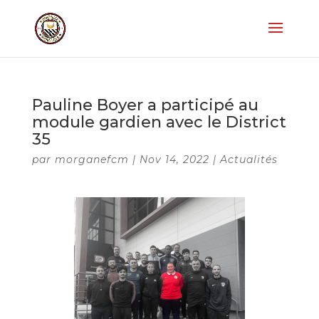
Pauline Boyer a participé au
module gardien avec le District
35
par
morganefcm
|
Nov 14, 2022
|
Actualités