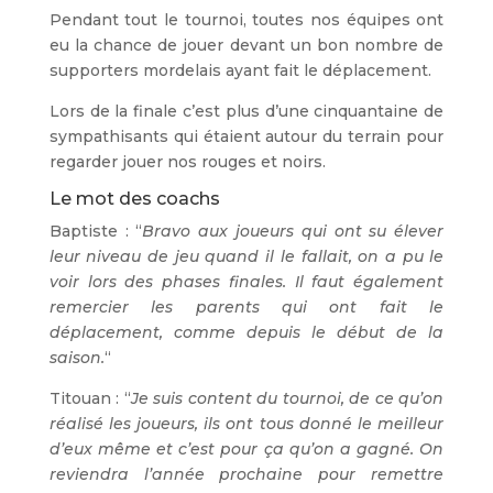
Pendant tout le tournoi, toutes nos équipes ont
eu la chance de jouer devant un bon nombre de
supporters mordelais ayant fait le déplacement.
Lors de la finale c’est plus d’une cinquantaine de
sympathisants
qui étaient autour du terrain pour
regarder jouer nos rouges et noirs.
Le mot des coachs
Baptiste : “
Bravo aux joueurs qui ont su élever
leur niveau de jeu quand il le fallait, on a pu le
voir lors des phases finales. Il faut également
remercier les parents qui ont fait le
déplacement, comme depuis le début de la
saison.
“
Titouan : “
Je suis content du tournoi, de ce qu’on
réalisé les joueurs, ils ont tous donné le meilleur
d’eux même et c’est pour ça qu’on a gagné. On
reviendra l’année prochaine pour remettre