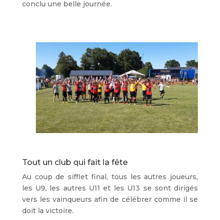
conclu une belle journée.
Tout un club qui fait la fête
Au coup de sifflet final, tous les autres joueurs,
les U9, les autres U11 et les U13 se sont dirigés
vers les vainqueurs afin de célébrer comme il se
doit la victoire.