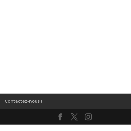
e
Contactez-nous !