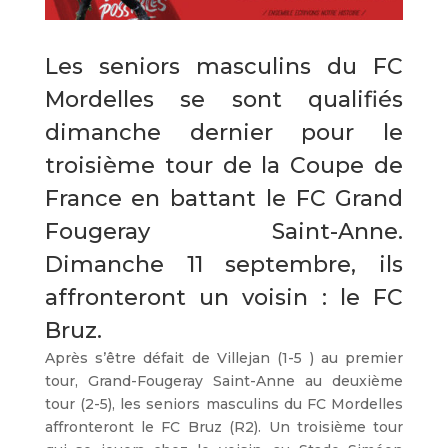
Les seniors masculins du FC
Mordelles se sont qualifiés
dimanche dernier pour le
troisième tour de la Coupe de
France en battant le FC Grand
Fougeray Saint-Anne.
Dimanche 11 septembre, ils
affronteront un voisin : le FC
Bruz.
Après s’être défait de Villejan (1-5 ) au premier
tour, Grand-Fougeray Saint-Anne au deuxième
tour (2-5), les seniors masculins du FC Mordelles
affronteront le FC Bruz (R2). Un troisième tour