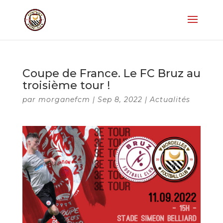
Coupe de France. Le FC Bruz au
troisième tour !
par
morganefcm
|
Sep 8, 2022
|
Actualités