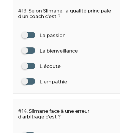
#13.
Selon Slimane, la qualité principale
d’un coach c’est ?
La passion
La bienveillance
L'écoute
L'empathie
#14.
Slimane face à une erreur
d’arbitrage c’est ?