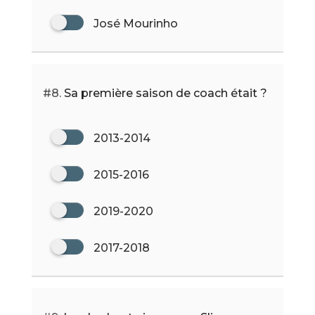
José Mourinho
#8.
Sa première saison de coach était ?
2013-2014
2015-2016
2019-2020
2017-2018