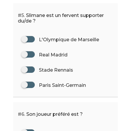
#5.
Slimane est un fervent supporter
du/de ?
L'Olympique de Marseille
Real Madrid
Stade Rennais
Paris Saint-Germain
#6.
Son joueur préféré est ?