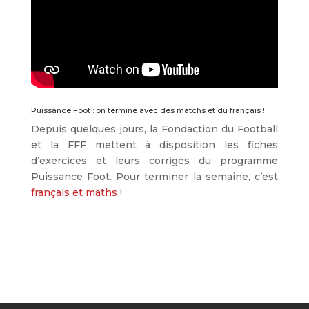
Puissance Foot : on termine avec des matchs et du français !
Depuis quelques jours, la Fondaction du Football
et la FFF mettent à disposition les fiches
d’exercices et leurs corrigés du programme
Puissance Foot. Pour terminer la semaine, c’est
français et maths
!