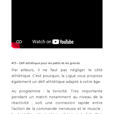
#13 – Défi athlétique pour les petits et les grands
Par ailleurs, il ne faut pas négliger le côté
athlétique. C’est pourquoi, la Ligue vous propose
également un défi athlétique adapté à votre âge.
Au programme : la tonicité. Très importante
pendant un match notamment au niveau de la
réactivité ; soit une connexion rapide entre
l’action de la commande nerveuse et le muscle ;