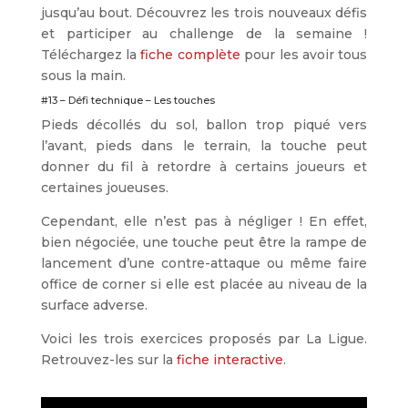
jusqu’au bout. Découvrez les trois nouveaux défis
et participer au challenge de la semaine !
Téléchargez la
fiche complète
pour les avoir tous
sous la main.
#13 – Défi technique – Les touches
Pieds décollés du sol, ballon trop piqué vers
l’avant, pieds dans le terrain, la touche peut
donner du fil à retordre à certains joueurs et
certaines joueuses.
Cependant, elle n’est pas à négliger ! En effet,
bien négociée, une touche peut être la rampe de
lancement d’une contre-attaque ou même faire
office de corner si elle est placée au niveau de la
surface adverse.
Voici les trois exercices proposés par La Ligue.
Retrouvez-les sur la
fiche interactive
.